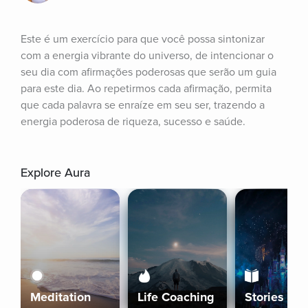
Este é um exercício para que você possa sintonizar 
com a energia vibrante do universo, de intencionar o 
seu dia com afirmações poderosas que serão um guia 
para este dia. Ao repetirmos cada afirmação, permita 
que cada palavra se enraíze em seu ser, trazendo a 
energia poderosa de riqueza, sucesso e saúde.
Explore Aura
Meditation
Life Coaching
Stories