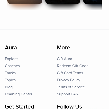
Aura
More
Explore
Gift Aura
Coaches
Redeem Gift Code
Tracks
Gift Card Terms
Topics
Privacy Policy
Blog
Terms of Service
Learning Center
Support FAQ
Get Started
Follow Us