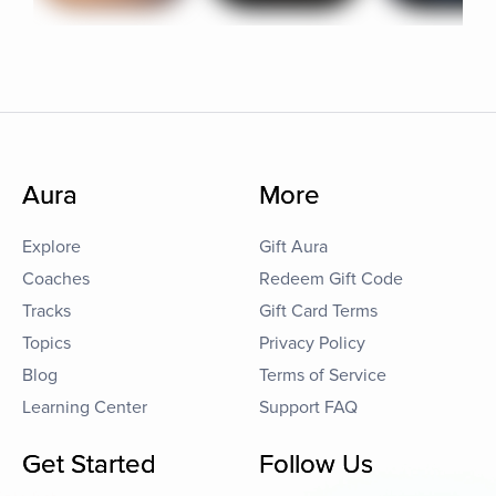
Aura
More
Explore
Gift Aura
Coaches
Redeem Gift Code
Tracks
Gift Card Terms
Topics
Privacy Policy
Blog
Terms of Service
Learning Center
Support FAQ
Get Started
Follow Us