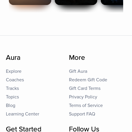
Aura
More
Explore
Gift Aura
Coaches
Redeem Gift Code
Tracks
Gift Card Terms
Topics
Privacy Policy
Blog
Terms of Service
Learning Center
Support FAQ
Get Started
Follow Us