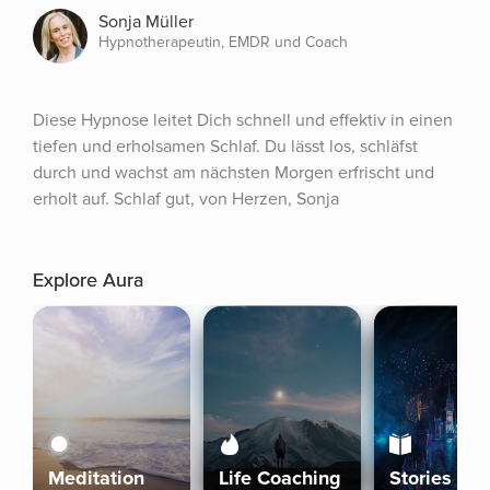
Sonja Müller
Hypnotherapeutin, EMDR und Coach
Diese Hypnose leitet Dich schnell und effektiv in einen 
tiefen und erholsamen Schlaf. Du lässt los, schläfst 
durch und wachst am nächsten Morgen erfrischt und 
erholt auf. Schlaf gut, von Herzen, Sonja
Explore Aura
Meditation
Life Coaching
Stories