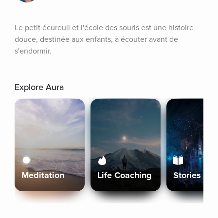
Le petit écureuil et l'école des souris est une histoire 
douce, destinée aux enfants, à écouter avant de 
s'endormir.
Explore Aura
Meditation
Life Coaching
Stories