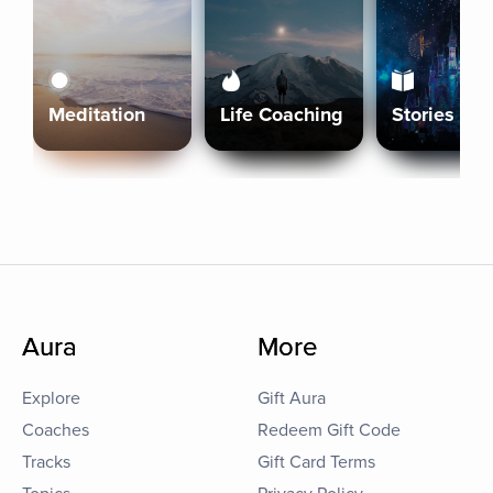
Meditation
Life Coaching
Stories
Aura
More
Explore
Gift Aura
Coaches
Redeem Gift Code
Tracks
Gift Card Terms