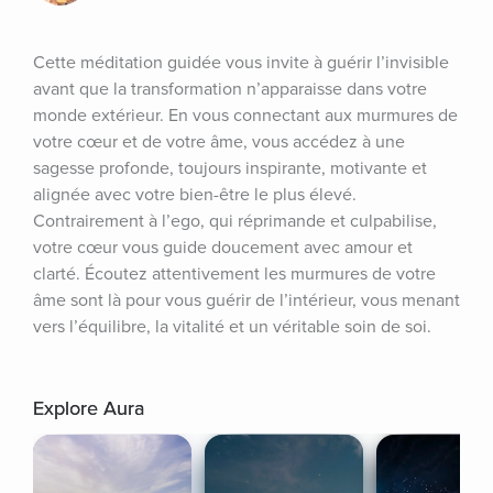
Cette méditation guidée vous invite à guérir l’invisible 
avant que la transformation n’apparaisse dans votre 
monde extérieur. En vous connectant aux murmures de 
votre cœur et de votre âme, vous accédez à une 
sagesse profonde, toujours inspirante, motivante et 
alignée avec votre bien-être le plus élevé. 
Contrairement à l’ego, qui réprimande et culpabilise, 
votre cœur vous guide doucement avec amour et 
clarté. Écoutez attentivement les murmures de votre 
âme sont là pour vous guérir de l’intérieur, vous menant 
vers l’équilibre, la vitalité et un véritable soin de soi.
Explore Aura