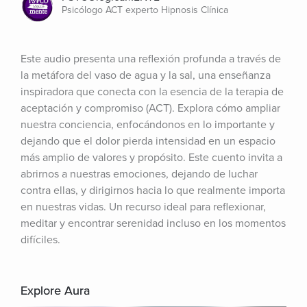
Psicólogo ACT experto Hipnosis Clínica
Este audio presenta una reflexión profunda a través de 
la metáfora del vaso de agua y la sal, una enseñanza 
inspiradora que conecta con la esencia de la terapia de 
aceptación y compromiso (ACT). Explora cómo ampliar 
nuestra conciencia, enfocándonos en lo importante y 
dejando que el dolor pierda intensidad en un espacio 
más amplio de valores y propósito. Este cuento invita a 
abrirnos a nuestras emociones, dejando de luchar 
contra ellas, y dirigirnos hacia lo que realmente importa 
en nuestras vidas. Un recurso ideal para reflexionar, 
meditar y encontrar serenidad incluso en los momentos 
difíciles.
Explore Aura