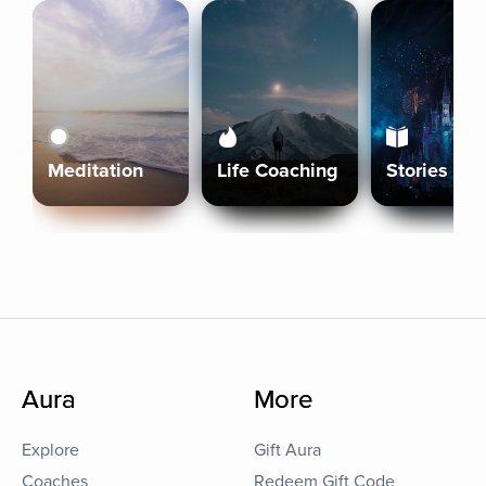
Meditation
Life Coaching
Stories
Aura
More
Explore
Gift Aura
Coaches
Redeem Gift Code