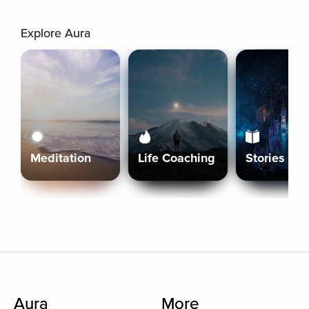
Explore Aura
Meditation
Life Coaching
Stories
Aura
More