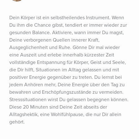
Dein Körper ist ein selbstheilendes Instrument. Wenn 
Du ihm die Chance gibst, tendiert er immer wieder zur 
gesunden Balance. Aktiviere, wann immer Du magst, 
Deine verborgenen Quellen innerer Kraft, 
Ausgeglichenheit und Ruhe. Gönne Dir mal wieder 
eine Auszeit und erlebe innerhalb kürzester Zeit 
vollständige Entspannung für Körper, Geist und Seele, 
die Dir hilft, Situationen im Alltag gelassen und mit 
positiver Energie gegenüber zu treten. Du lernst bei 
jedem Anhören mehr, Deine Energie über den Tag zu 
bewahren und Erschöpfungszustände zu vermeiden. 
Stresssituationen wirst Du gelassen begegnen können. 
Diese 20 Minuten sind Deine Zeit abseits der 
Alltagshektik, eine Wohlfühlpause, die nur Dir allein 
gehört.