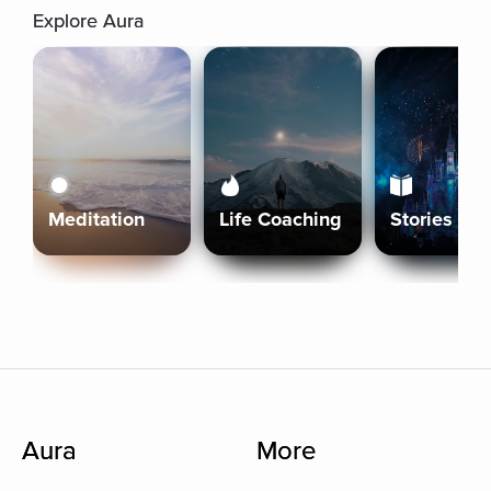
Explore Aura
Meditation
Life Coaching
Stories
Aura
More