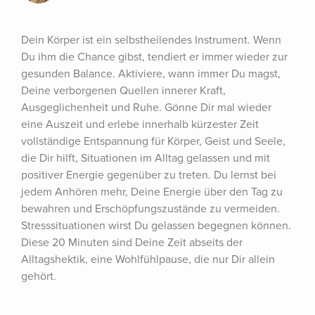
Dein Körper ist ein selbstheilendes Instrument. Wenn 
Du ihm die Chance gibst, tendiert er immer wieder zur 
gesunden Balance. Aktiviere, wann immer Du magst, 
Deine verborgenen Quellen innerer Kraft, 
Ausgeglichenheit und Ruhe. Gönne Dir mal wieder 
eine Auszeit und erlebe innerhalb kürzester Zeit 
vollständige Entspannung für Körper, Geist und Seele, 
die Dir hilft, Situationen im Alltag gelassen und mit 
positiver Energie gegenüber zu treten. Du lernst bei 
jedem Anhören mehr, Deine Energie über den Tag zu 
bewahren und Erschöpfungszustände zu vermeiden. 
Stresssituationen wirst Du gelassen begegnen können. 
Diese 20 Minuten sind Deine Zeit abseits der 
Alltagshektik, eine Wohlfühlpause, die nur Dir allein 
gehört.