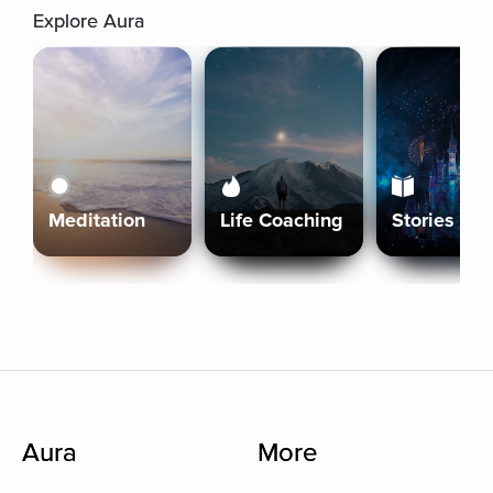
Explore Aura
Meditation
Life Coaching
Stories
Aura
More