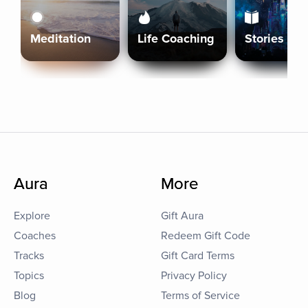
Meditation
Life Coaching
Stories
Aura
More
Explore
Gift Aura
Coaches
Redeem Gift Code
Tracks
Gift Card Terms
Topics
Privacy Policy
Blog
Terms of Service