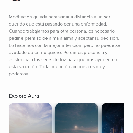
Meditación guiada para sanar a distancia a un ser 
querido que está pasando por una enfermedad. 
Cuando trabajamos para otra persona, es necesario 
pedirle permiso de alma a alma y aceptar su decisión. 
Lo hacemos con la mejor intención, pero no puede ser 
ayudado quien no quiere. Perdimos presencia y 
asistencia a los seres de luz para que nos ayuden en 
esta sanación. Toda intención amorosa es muy 
poderosa.
Explore Aura