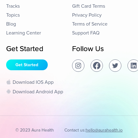
Tracks
Gift Card Terms
Topics
Privacy Policy
Blog
Terms of Service
Learning Center
Support FAQ
Get Started
Follow Us
Get Started
Download IOS App
Download Android App
© 2023 Aura Health
Contact us:
hello@aurahealth.io