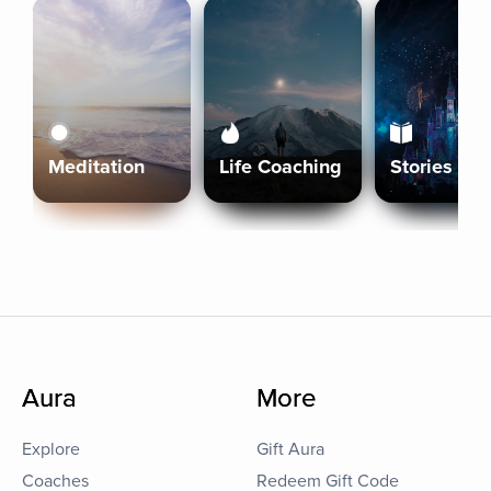
Meditation
Life Coaching
Stories
Aura
More
Explore
Gift Aura
Coaches
Redeem Gift Code