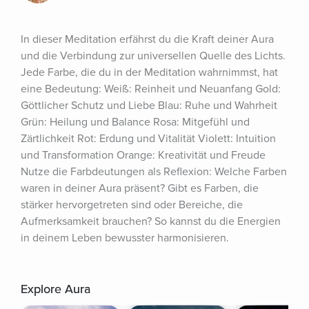
In dieser Meditation erfährst du die Kraft deiner Aura 
und die Verbindung zur universellen Quelle des Lichts. 
Jede Farbe, die du in der Meditation wahrnimmst, hat 
eine Bedeutung: Weiß: Reinheit und Neuanfang Gold: 
Göttlicher Schutz und Liebe Blau: Ruhe und Wahrheit 
Grün: Heilung und Balance Rosa: Mitgefühl und 
Zärtlichkeit Rot: Erdung und Vitalität Violett: Intuition 
und Transformation Orange: Kreativität und Freude 
Nutze die Farbdeutungen als Reflexion: Welche Farben 
waren in deiner Aura präsent? Gibt es Farben, die 
stärker hervorgetreten sind oder Bereiche, die 
Aufmerksamkeit brauchen? So kannst du die Energien 
in deinem Leben bewusster harmonisieren.
Explore Aura