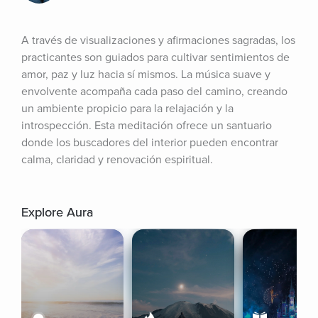
A través de visualizaciones y afirmaciones sagradas, los 
practicantes son guiados para cultivar sentimientos de 
amor, paz y luz hacia sí mismos. La música suave y 
envolvente acompaña cada paso del camino, creando 
un ambiente propicio para la relajación y la 
introspección. Esta meditación ofrece un santuario 
donde los buscadores del interior pueden encontrar 
calma, claridad y renovación espiritual.
Explore Aura