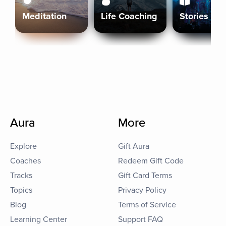
Meditation
Life Coaching
Stories
Aura
More
Explore
Gift Aura
Coaches
Redeem Gift Code
Tracks
Gift Card Terms
Topics
Privacy Policy
Blog
Terms of Service
Learning Center
Support FAQ