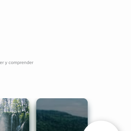
der y comprender 