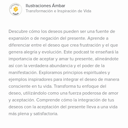
Ilustraciones Ámbar
Transformación e Inspiración de Vida
Descubre cómo los deseos pueden ser una fuente de 
expansión o de negación del presente. Aprende a 
diferenciar entre el deseo que crea frustración y el que 
genera alegría y evolución. Este podcast te enseñará la 
importancia de aceptar y amar tu presente, alineándote 
así con la verdadera abundancia y el poder de la 
manifestación. Exploramos principios espirituales y 
ejemplos inspiradores para integrar el deseo de manera 
consciente en tu vida. Transforma tu enfoque del 
deseo, utilizándolo como una fuerza poderosa de amor 
y aceptación. Comprende cómo la integración de tus 
deseos con la aceptación del presente lleva a una vida 
más plena y satisfactoria.