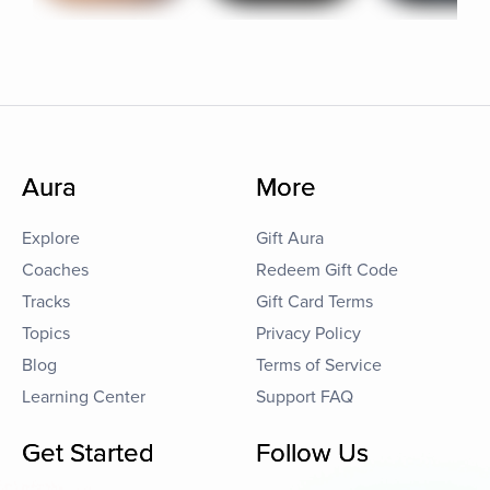
Aura
More
Explore
Gift Aura
Coaches
Redeem Gift Code
Tracks
Gift Card Terms
Topics
Privacy Policy
Blog
Terms of Service
Learning Center
Support FAQ
Get Started
Follow Us