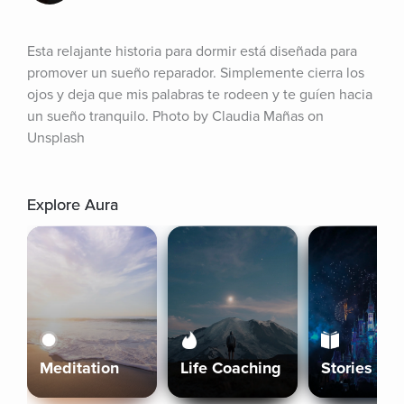
Esta relajante historia para dormir está diseñada para 
promover un sueño reparador. Simplemente cierra los 
ojos y deja que mis palabras te rodeen y te guíen hacia 
un sueño tranquilo. Photo by Claudia Mañas on 
Unsplash
Explore Aura
Meditation
Life Coaching
Stories