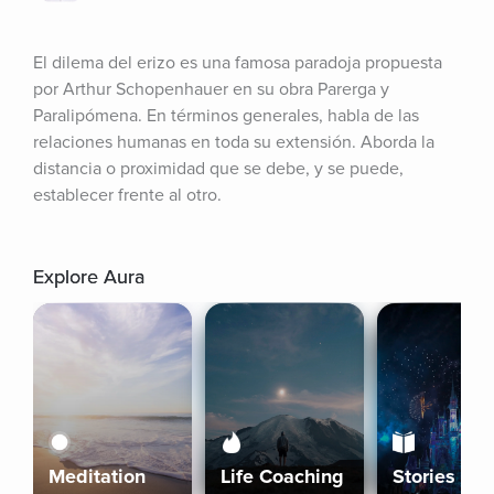
El dilema del erizo es una famosa paradoja propuesta 
por Arthur Schopenhauer en su obra Parerga y 
Paralipómena. En términos generales, habla de las 
relaciones humanas en toda su extensión. Aborda la 
distancia o proximidad que se debe, y se puede, 
establecer frente al otro.
Explore Aura
Meditation
Life Coaching
Stories