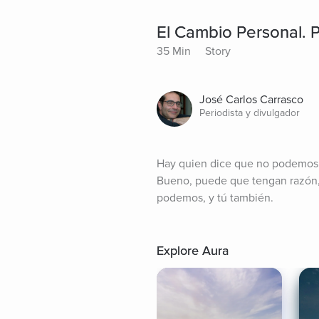
El Cambio Personal. 
35 Min
Story
José Carlos Carrasco
Periodista y divulgador
Hay quien dice que no podemos c
Bueno, puede que tengan razón, p
podemos, y tú también.
Explore Aura