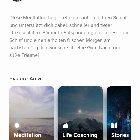
Diese Meditation begleitet dich sanft in deinen Schlaf 
und unterstützt dich dabei, schneller und tiefer 
einzuschlafen. Für mehr Entspannung, einen besseren 
Schlaf und einen erholten frischen Morgen am 
nächsten Tag. Ich wünsche dir eine Gute Nacht und 
süße Träume!
Explore Aura
Meditation
Life Coaching
Stories