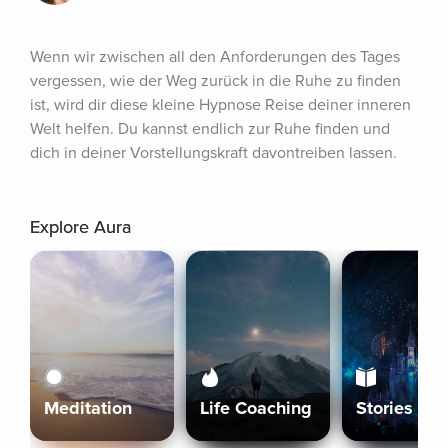
Wenn wir zwischen all den Anforderungen des Tages 
vergessen, wie der Weg zurück in die Ruhe zu finden 
ist, wird dir diese kleine Hypnose Reise deiner inneren 
Welt helfen. Du kannst endlich zur Ruhe finden und 
dich in deiner Vorstellungskraft davontreiben lassen.
Explore Aura
Meditation
Life Coaching
Stories