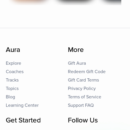
Aura
More
Explore
Gift Aura
Coaches
Redeem Gift Code
Tracks
Gift Card Terms
Topics
Privacy Policy
Blog
Terms of Service
Learning Center
Support FAQ
Get Started
Follow Us