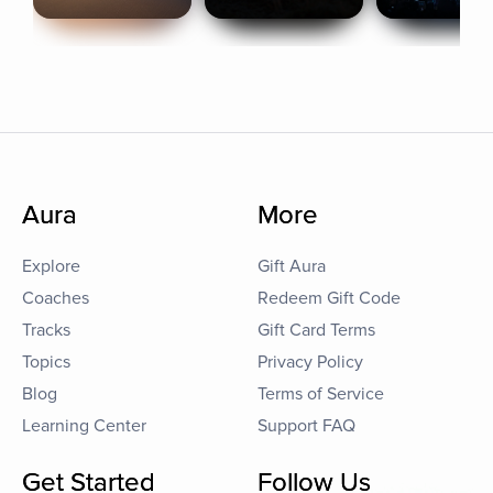
Aura
More
Explore
Gift Aura
Coaches
Redeem Gift Code
Tracks
Gift Card Terms
Topics
Privacy Policy
Blog
Terms of Service
Learning Center
Support FAQ
Get Started
Follow Us