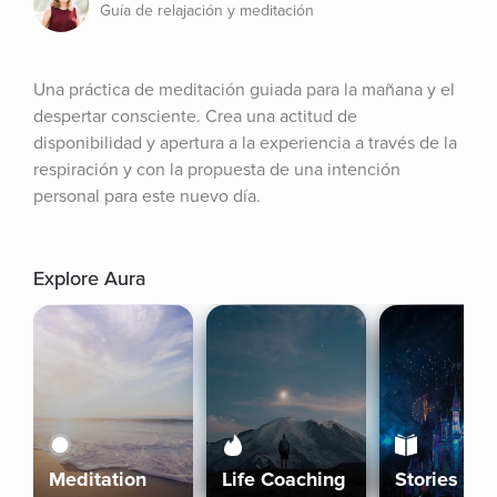
Guía de relajación y meditación
Una práctica de meditación guiada para la mañana y el 
despertar consciente. Crea una actitud de 
disponibilidad y apertura a la experiencia a través de la 
respiración y con la propuesta de una intención 
personal para este nuevo día.
Explore Aura
Meditation
Life Coaching
Stories