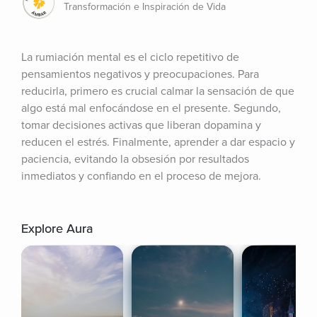
Transformación e Inspiración de Vida
La rumiación mental es el ciclo repetitivo de 
pensamientos negativos y preocupaciones. Para 
reducirla, primero es crucial calmar la sensación de que 
algo está mal enfocándose en el presente. Segundo, 
tomar decisiones activas que liberan dopamina y 
reducen el estrés. Finalmente, aprender a dar espacio y 
paciencia, evitando la obsesión por resultados 
inmediatos y confiando en el proceso de mejora.
Explore Aura