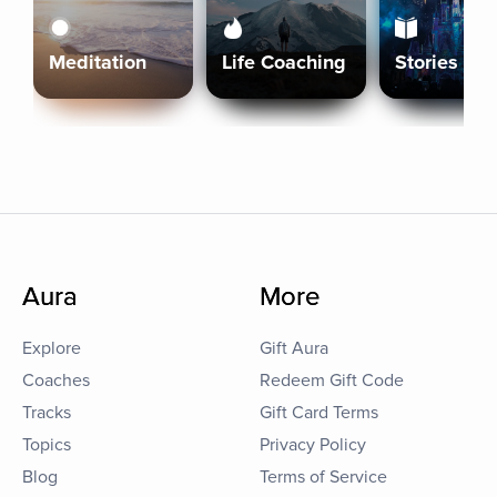
Meditation
Life Coaching
Stories
Aura
More
Explore
Gift Aura
Coaches
Redeem Gift Code
Tracks
Gift Card Terms
Topics
Privacy Policy
Blog
Terms of Service