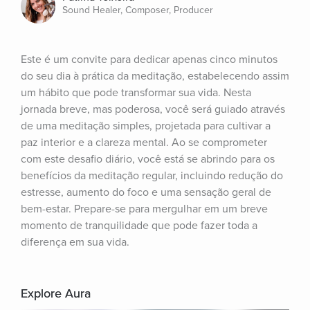
Sound Healer, Composer, Producer
Este é um convite para dedicar apenas cinco minutos 
do seu dia à prática da meditação, estabelecendo assim 
um hábito que pode transformar sua vida. Nesta 
jornada breve, mas poderosa, você será guiado através 
de uma meditação simples, projetada para cultivar a 
paz interior e a clareza mental. Ao se comprometer 
com este desafio diário, você está se abrindo para os 
benefícios da meditação regular, incluindo redução do 
estresse, aumento do foco e uma sensação geral de 
bem-estar. Prepare-se para mergulhar em um breve 
momento de tranquilidade que pode fazer toda a 
diferença em sua vida.
Explore Aura