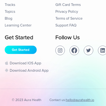
Tracks
Gift Card Terms
Topics
Privacy Policy
Blog
Terms of Service
Learning Center
Support FAQ
Get Started
Follow Us
Get Started
Download IOS App
Download Android App
© 2023 Aura Health
Contact us:
hello@aurahealth.io