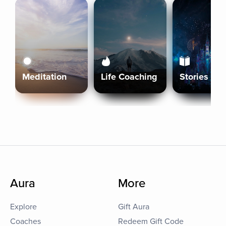
Meditation
Life Coaching
Stories
Aura
More
Explore
Gift Aura
Coaches
Redeem Gift Code