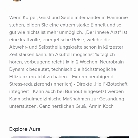
Wenn Körper, Geist und Seele miteinander in Harmonie 
stehen, bilden Sie eine extrem starke Einheit und so 
gut wie nichts ist mehr unmöglich. „Der innere Arzt“ ist 
eine kraftvolle, energetische Reise, welche die 
Abwehr- und Selbstheilungskräfte schon in kürzester 
Zeit stärken kann. Im Akutfall möglichst 1x täglich 
hören, vorbeugend reicht 1x in 2 Wochen. Neurobrain 
Dynamix bedeutet, technisch die höchstmögliche 
Effizienz erreicht zu haben. - Extrem beruhigend - 
Stress-reduzierend (innerlich) - Direkte „Heil“-Botschaft 
integriert - Kann auch bei Burnout eingesetzt werden - 
Kann schulmedizinische Maßnahmen zur Gesundung 
unterstützen. Ganz herzlichen Gruß, Armin Koch
Explore Aura