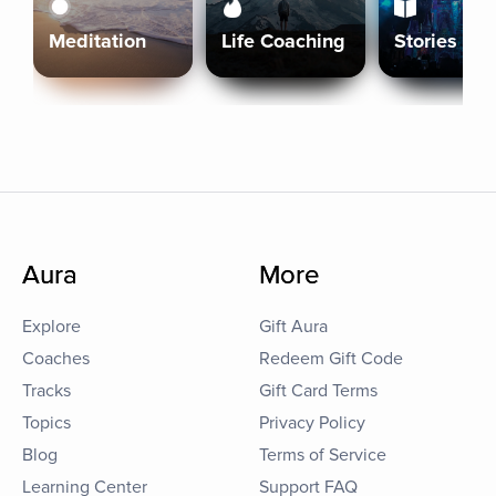
Meditation
Life Coaching
Stories
Aura
More
Explore
Gift Aura
Coaches
Redeem Gift Code
Tracks
Gift Card Terms
Topics
Privacy Policy
Blog
Terms of Service
Learning Center
Support FAQ