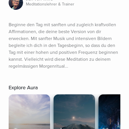
Meditationslehrer & Trainer
Beginne den Tag mit sanften und zugleich kraftvollen 
Affirmationen, die deine beste Version von dir 
erwecken. Mit sanfter Musik und intensiven Bildern 
begleite ich dich in den Tagesbeginn, so dass du den 
Tag mit einer hohen und positiven Frequenz beginnen 
kannst. Vielleicht wird diese Meditation zu deinem 
regelmässigen Morgenritual...
Explore Aura