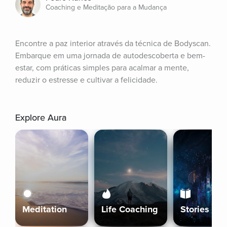
Coaching e Meditação para a Mudança
Encontre a paz interior através da técnica de Bodyscan. 
Embarque em uma jornada de autodescoberta e bem-
estar, com práticas simples para acalmar a mente, 
reduzir o estresse e cultivar a felicidade.
Explore Aura
Meditation
Life Coaching
Stories