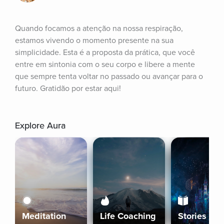
Quando focamos a atenção na nossa respiração, 
estamos vivendo o momento presente na sua 
simplicidade. Esta é a proposta da prática, que você 
entre em sintonia com o seu corpo e libere a mente 
que sempre tenta voltar no passado ou avançar para o 
futuro. Gratidão por estar aqui!
Explore Aura
Meditation
Life Coaching
Stories