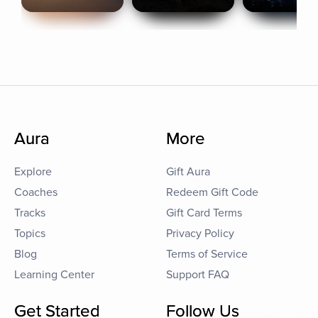
Aura
More
Explore
Gift Aura
Coaches
Redeem Gift Code
Tracks
Gift Card Terms
Topics
Privacy Policy
Blog
Terms of Service
Learning Center
Support FAQ
Get Started
Follow Us