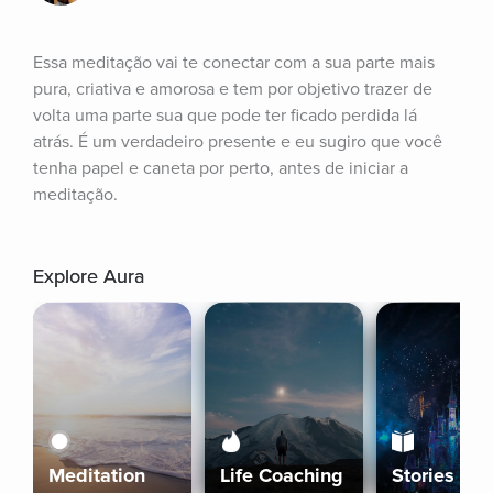
Essa meditação vai te conectar com a sua parte mais 
pura, criativa e amorosa e tem por objetivo trazer de 
volta uma parte sua que pode ter ficado perdida lá 
atrás. É um verdadeiro presente e eu sugiro que você 
tenha papel e caneta por perto, antes de iniciar a 
meditação.
Explore Aura
Meditation
Life Coaching
Stories