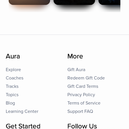
Aura
More
Explore
Gift Aura
Coaches
Redeem Gift Code
Tracks
Gift Card Terms
Topics
Privacy Policy
Blog
Terms of Service
Learning Center
Support FAQ
Get Started
Follow Us