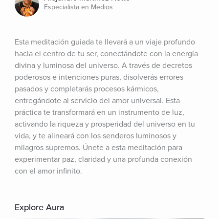
Especialista en Medios
Esta meditación guiada te llevará a un viaje profundo 
hacia el centro de tu ser, conectándote con la energía 
divina y luminosa del universo. A través de decretos 
poderosos e intenciones puras, disolverás errores 
pasados y completarás procesos kármicos, 
entregándote al servicio del amor universal. Esta 
práctica te transformará en un instrumento de luz, 
activando la riqueza y prosperidad del universo en tu 
vida, y te alineará con los senderos luminosos y 
milagros supremos. Únete a esta meditación para 
experimentar paz, claridad y una profunda conexión 
con el amor infinito.
Explore Aura