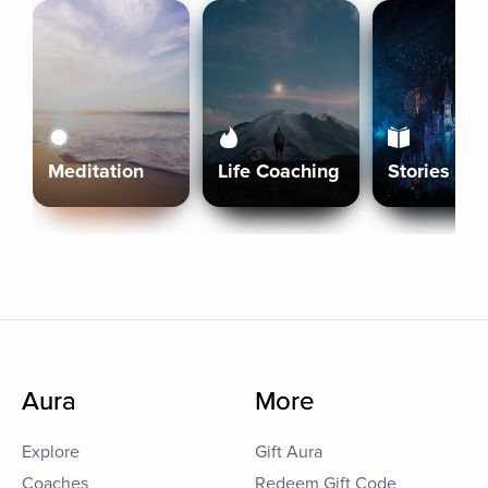
Meditation
Life Coaching
Stories
Aura
More
Explore
Gift Aura
Coaches
Redeem Gift Code