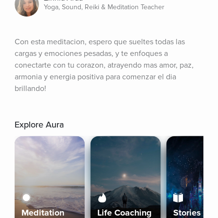
Yoga, Sound, Reiki & Meditation Teacher
Con esta meditacion, espero que sueltes todas las 
cargas y emociones pesadas, y te enfoques a 
conectarte con tu corazon, atrayendo mas amor, paz, 
armonia y energia positiva para comenzar el dia 
brillando!
Explore Aura
Meditation
Life Coaching
Stories