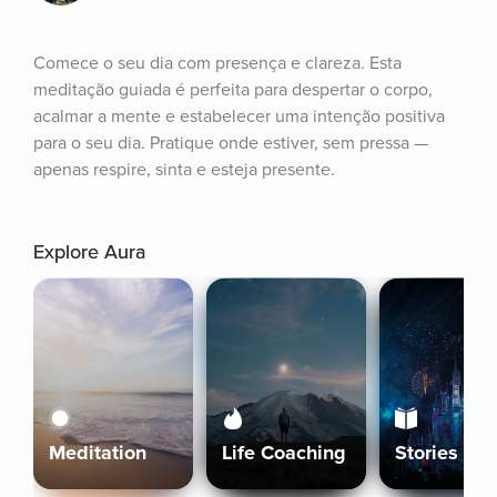
Comece o seu dia com presença e clareza. Esta 
meditação guiada é perfeita para despertar o corpo, 
acalmar a mente e estabelecer uma intenção positiva 
para o seu dia. Pratique onde estiver, sem pressa — 
apenas respire, sinta e esteja presente.
Explore Aura
Meditation
Life Coaching
Stories