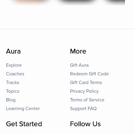
Aura
More
Explore
Gift Aura
Coaches
Redeem Gift Code
Tracks
Gift Card Terms
Topics
Privacy Policy
Blog
Terms of Service
Learning Center
Support FAQ
Get Started
Follow Us