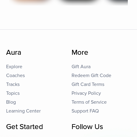
Aura
More
Explore
Gift Aura
Coaches
Redeem Gift Code
Tracks
Gift Card Terms
Topics
Privacy Policy
Blog
Terms of Service
Learning Center
Support FAQ
Get Started
Follow Us