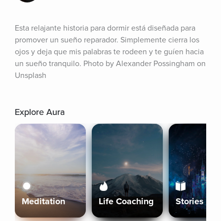
Esta relajante historia para dormir está diseñada para 
promover un sueño reparador. Simplemente cierra los 
ojos y deja que mis palabras te rodeen y te guíen hacia 
un sueño tranquilo. Photo by Alexander Possingham on 
Unsplash
Explore Aura
Meditation
Life Coaching
Stories