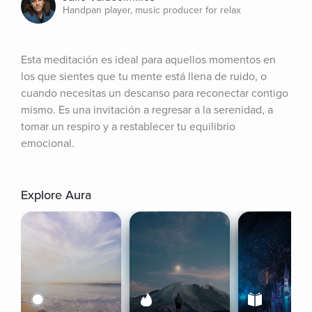
Handpan player, music producer for relax
Esta meditación es ideal para aquellos momentos en 
los que sientes que tu mente está llena de ruido, o 
cuando necesitas un descanso para reconectar contigo 
mismo. Es una invitación a regresar a la serenidad, a 
tomar un respiro y a restablecer tu equilibrio 
emocional.
Explore Aura