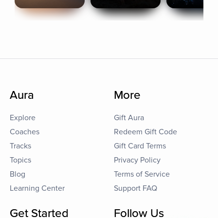
Aura
More
Explore
Gift Aura
Coaches
Redeem Gift Code
Tracks
Gift Card Terms
Topics
Privacy Policy
Blog
Terms of Service
Learning Center
Support FAQ
Get Started
Follow Us