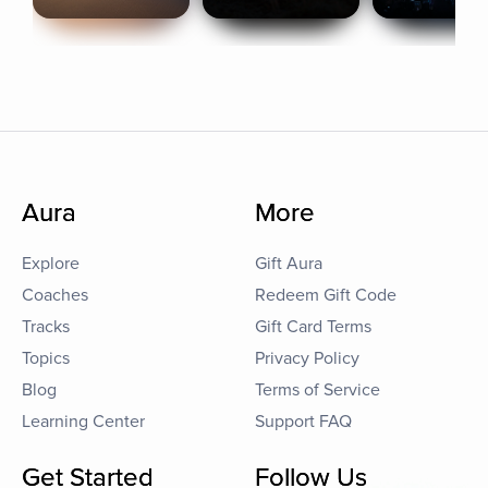
Aura
More
Explore
Gift Aura
Coaches
Redeem Gift Code
Tracks
Gift Card Terms
Topics
Privacy Policy
Blog
Terms of Service
Learning Center
Support FAQ
Get Started
Follow Us