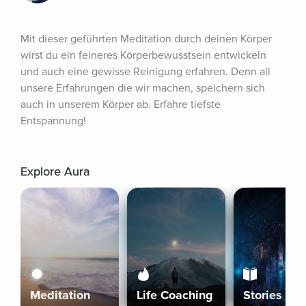
Mit dieser geführten Meditation durch deinen Körper 
wirst du ein feineres Körperbewusstsein entwickeln 
und auch eine gewisse Reinigung erfahren. Denn all 
unsere Erfahrungen die wir machen, speichern sich 
auch in unserem Körper ab. Erfahre tiefste 
Entspannung!
Explore Aura
Meditation
Life Coaching
Stories