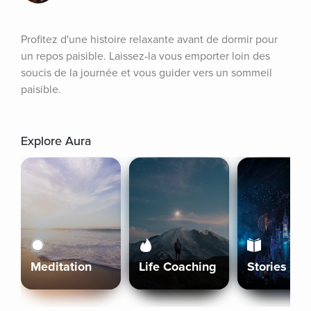
Profitez d'une histoire relaxante avant de dormir pour 
un repos paisible. Laissez-la vous emporter loin des 
soucis de la journée et vous guider vers un sommeil 
paisible.
Explore Aura
Meditation
Life Coaching
Stories