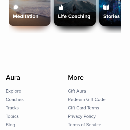
Meditation
Life Coaching
Stories
Aura
More
Explore
Gift Aura
Coaches
Redeem Gift Code
Tracks
Gift Card Terms
Topics
Privacy Policy
Blog
Terms of Service