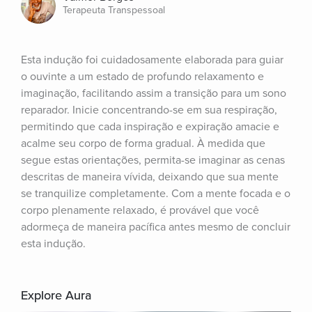
Terapeuta Transpessoal
Esta indução foi cuidadosamente elaborada para guiar 
o ouvinte a um estado de profundo relaxamento e 
imaginação, facilitando assim a transição para um sono 
reparador. Inicie concentrando-se em sua respiração, 
permitindo que cada inspiração e expiração amacie e 
acalme seu corpo de forma gradual. À medida que 
segue estas orientações, permita-se imaginar as cenas 
descritas de maneira vívida, deixando que sua mente 
se tranquilize completamente. Com a mente focada e o 
corpo plenamente relaxado, é provável que você 
adormeça de maneira pacífica antes mesmo de concluir 
esta indução.
Explore Aura