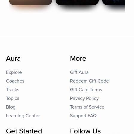
Aura
More
Explore
Gift Aura
Coaches
Redeem Gift Code
Tracks
Gift Card Terms
Topics
Privacy Policy
Blog
Terms of Service
Learning Center
Support FAQ
Get Started
Follow Us