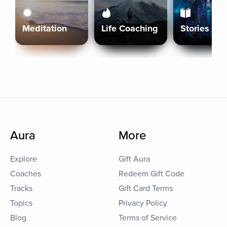
Meditation
Life Coaching
Stories
Aura
More
Explore
Gift Aura
Coaches
Redeem Gift Code
Tracks
Gift Card Terms
Topics
Privacy Policy
Blog
Terms of Service