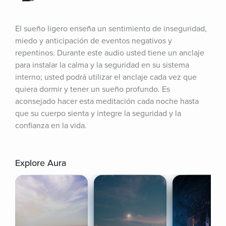
El sueño ligero enseña un sentimiento de inseguridad, 
miedo y anticipación de eventos negativos y 
repentinos. Durante este audio usted tiene un anclaje 
para instalar la calma y la seguridad en su sistema 
interno; usted podrá utilizar el anclaje cada vez que 
quiera dormir y tener un sueño profundo. Es 
aconsejado hacer esta meditación cada noche hasta 
que su cuerpo sienta y integre la seguridad y la 
confianza en la vida.
Explore Aura