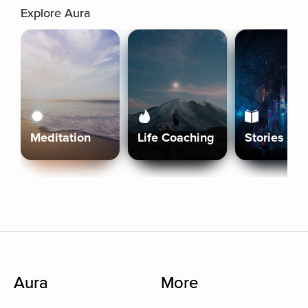
Explore Aura
Meditation
Life Coaching
Stories
Aura
More