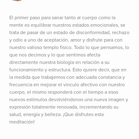
El primer paso para sanar tanto al cuerpo como la 
mente es equilibrar nuestros estados emocionales, se 
trata de pasar de un estado de disconformidad, rechazo 
y odio a uno de aceptación, amor y disfrute para con 
nuestro valioso templo físico. Todo lo que pensamos, lo 
que nos decimos y lo que sentimos afecta 
directamente nuestra biología en relación a su 
funcionamiento y estructura. Esto quiere decir, que en 
la medida que trabajemos con adecuada constancia y 
frecuencia en mejorar el vinculo afectivo con nuestro 
cuerpo, el mismo responderá con el tiempo a esos 
nuevos estímulos devolviéndonos una nueva imagen y 
expresión totalmente renovada, incrementando su 
salud, energía y belleza. ¡Que disfrutes esta 
meditación!