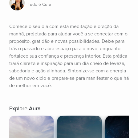
Tudo é Cura
Comece o seu dia com esta meditação e oração da 
manhã, projetada para ajudar você a se conectar com o 
propósito, gratidão e novas possibilidades. Deixe para 
trás o passado e abra espaço para o novo, enquanto 
fortalece sua confiança e presença interior. Esta prática 
trará clareza e inspiração para um dia cheio de leveza, 
sabedoria e ação alinhada. Sintonize-se com a energia 
de um novo ciclo e prepare-se para manifestar o que há 
de melhor em você.
Explore Aura