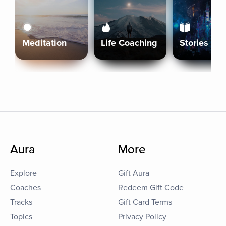
Meditation
Life Coaching
Stories
Aura
More
Explore
Gift Aura
Coaches
Redeem Gift Code
Tracks
Gift Card Terms
Topics
Privacy Policy