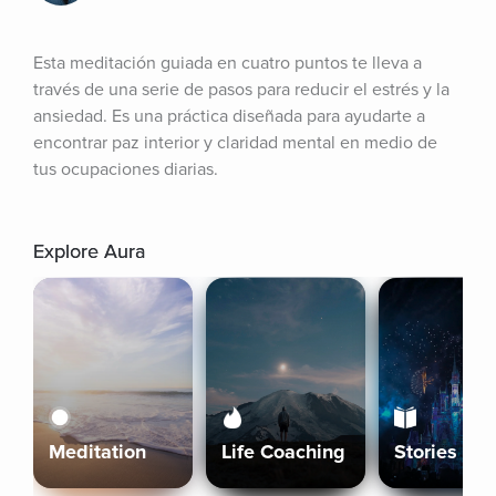
Esta meditación guiada en cuatro puntos te lleva a 
través de una serie de pasos para reducir el estrés y la 
ansiedad. Es una práctica diseñada para ayudarte a 
encontrar paz interior y claridad mental en medio de 
tus ocupaciones diarias.
Explore Aura
Meditation
Life Coaching
Stories