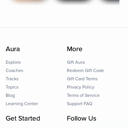
Aura
More
Explore
Gift Aura
Coaches
Redeem Gift Code
Tracks
Gift Card Terms
Topics
Privacy Policy
Blog
Terms of Service
Learning Center
Support FAQ
Get Started
Follow Us