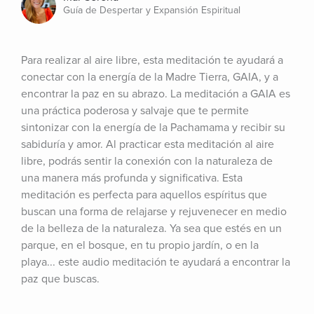
Guía de Despertar y Expansión Espiritual
Para realizar al aire libre, esta meditación te ayudará a 
conectar con la energía de la Madre Tierra, GAIA, y a 
encontrar la paz en su abrazo. La meditación a GAIA es 
una práctica poderosa y salvaje que te permite 
sintonizar con la energía de la Pachamama y recibir su 
sabiduría y amor. Al practicar esta meditación al aire 
libre, podrás sentir la conexión con la naturaleza de 
una manera más profunda y significativa. Esta 
meditación es perfecta para aquellos espíritus que 
buscan una forma de relajarse y rejuvenecer en medio 
de la belleza de la naturaleza. Ya sea que estés en un 
parque, en el bosque, en tu propio jardín, o en la 
playa... este audio meditación te ayudará a encontrar la 
paz que buscas.