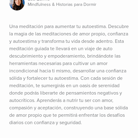
Mindfulness & Historias para Dormir
Una meditación para aumentar tu autoestima. Descubre 
la magia de las meditaciones de amor propio, confianza 
y autoestima y transforma tu vida desde adentro. Esta 
meditación guiada te llevará en un viaje de auto 
descubrimiento y empoderamiento, brindándote las 
herramientas necesarias para cultivar un amor 
incondicional hacia ti mismo, desarrollar una confianza 
sólida y fortalecer tu autoestima. Con cada sesión de 
meditación, te sumergirás en un oasis de serenidad 
donde podrás liberarte de pensamientos negativos y 
autocríticos. Aprenderás a nutrir tu ser con amor, 
compasión y aceptación, construyendo una base sólida 
de amor propio que te permitirá enfrentar los desafíos 
diarios con confianza y seguridad.