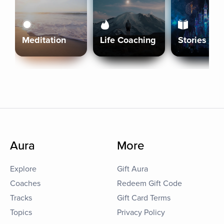
Meditation
Life Coaching
Stories
Aura
More
Explore
Gift Aura
Coaches
Redeem Gift Code
Tracks
Gift Card Terms
Topics
Privacy Policy