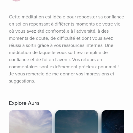
Cette méditation est idéale pour rebooster sa confiance 
en soi en repensant à différents moments de votre vie 
où vous avez été confronté.e à l'adversité, à des 
moments de doute, de difficulté et dont vous avez 
réussi à sortir grâce à vos ressources internes. Une 
méditation de laquelle vous sortirez rempli.e de 
confiance et de foi en l'avenir. Vos retours en 
commentaires sont extrêmement précieux pour moi ! 
Je vous remercie de me donner vos impressions et 
suggestions.
Explore Aura