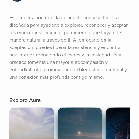
Esta meditación guiada de aceptación y soltar está 
diseñada para ayudarte a explorar, reconocer y aceptar 
tus emociones sin juicio, permitiendo que fluyan de 
manera natural a través de ti. Al enfocarte en la 
aceptación, puedes liberar la resistencia y encontrar 
paz interior, reduciendo el estrés y la ansiedad. Esta 
práctica fomenta una mayor autocompasión y 
entendimiento, promoviendo el bienestar emocional y 
una conexión más profunda contigo mismo.
Explore Aura