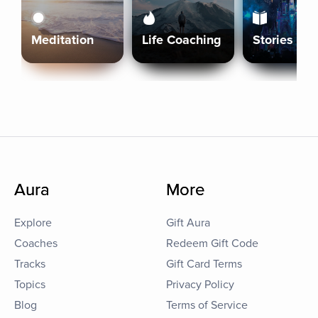
Meditation
Life Coaching
Stories
Aura
More
Explore
Gift Aura
Coaches
Redeem Gift Code
Tracks
Gift Card Terms
Topics
Privacy Policy
Blog
Terms of Service