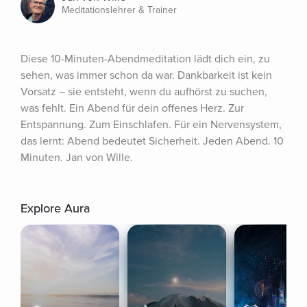
Meditationslehrer & Trainer
Diese 10-Minuten-Abendmeditation lädt dich ein, zu 
sehen, was immer schon da war. Dankbarkeit ist kein 
Vorsatz – sie entsteht, wenn du aufhörst zu suchen, 
was fehlt. Ein Abend für dein offenes Herz. Zur 
Entspannung. Zum Einschlafen. Für ein Nervensystem, 
das lernt: Abend bedeutet Sicherheit. Jeden Abend. 10 
Minuten. Jan von Wille.
Explore Aura