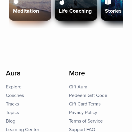
Meditation
Life Coaching
Stories
Aura
More
Explore
Gift Aura
Coaches
Redeem Gift Code
Tracks
Gift Card Terms
Topics
Privacy Policy
Blog
Terms of Service
Learning Center
Support FAQ