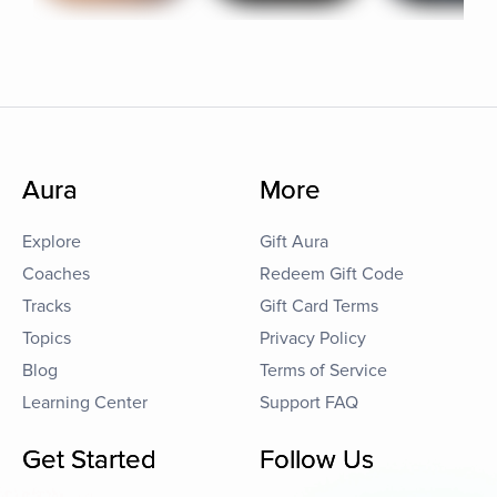
Aura
More
Explore
Gift Aura
Coaches
Redeem Gift Code
Tracks
Gift Card Terms
Topics
Privacy Policy
Blog
Terms of Service
Learning Center
Support FAQ
Get Started
Follow Us