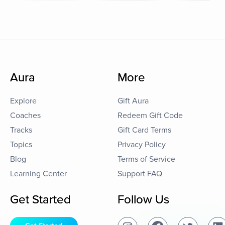
Aura
More
Explore
Gift Aura
Coaches
Redeem Gift Code
Tracks
Gift Card Terms
Topics
Privacy Policy
Blog
Terms of Service
Learning Center
Support FAQ
Get Started
Follow Us